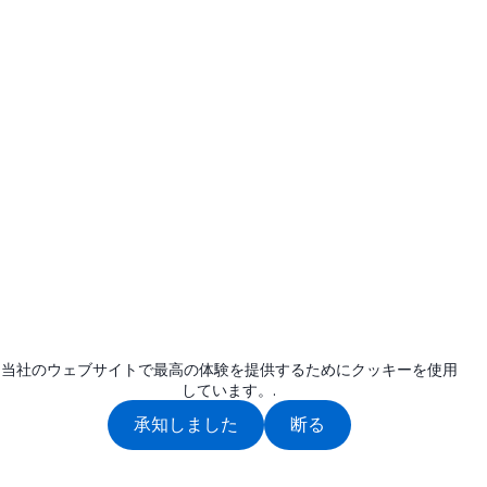
当社のウェブサイトで最高の体験を提供するためにクッキーを使用
しています。.
承知しました
断る