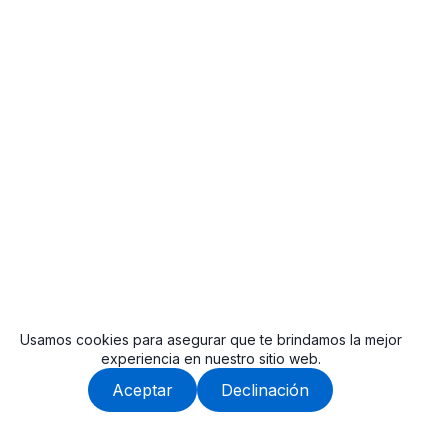
Usamos cookies para asegurar que te brindamos la mejor
experiencia en nuestro sitio web.
Aceptar
Declinación