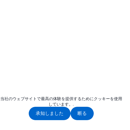
当社のウェブサイトで最高の体験を提供するためにクッキーを使用
しています。.
承知しました
断る