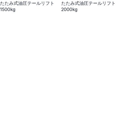
たたみ式油圧テールリフト
たたみ式油圧テールリフト
1500kg
2000kg