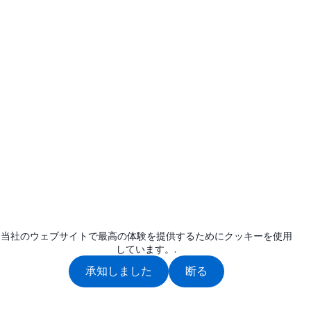
当社のウェブサイトで最高の体験を提供するためにクッキーを使用
しています。.
承知しました
断る