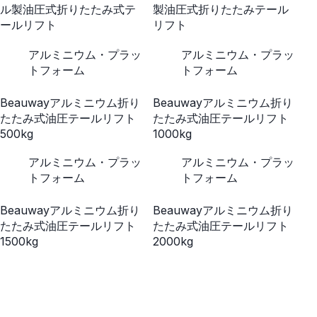
ル製油圧式折りたたみ式テ
製油圧式折りたたみテール
ールリフト
リフト
アルミニウム・プラッ
アルミニウム・プラッ
トフォーム
トフォーム
Beauwayアルミニウム折り
Beauwayアルミニウム折り
たたみ式油圧テールリフト
たたみ式油圧テールリフト
500kg
1000kg
アルミニウム・プラッ
アルミニウム・プラッ
トフォーム
トフォーム
Beauwayアルミニウム折り
Beauwayアルミニウム折り
たたみ式油圧テールリフト
たたみ式油圧テールリフト
1500kg
2000kg