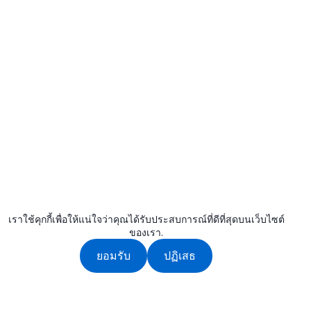
เราใช้คุกกี้เพื่อให้แน่ใจว่าคุณได้รับประสบการณ์ที่ดีที่สุดบนเว็บไซต์
ของเรา.
ยอมรับ
ปฏิเสธ