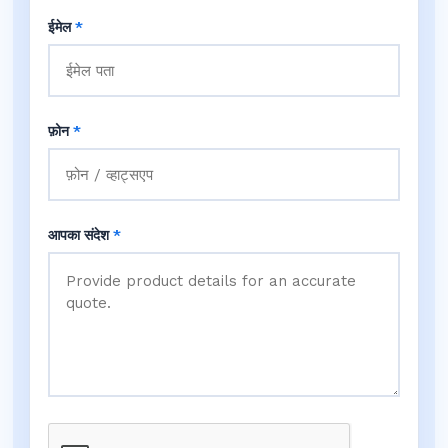
ईमेल
*
फ़ोन
*
आपका संदेश
*