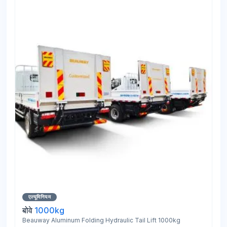
एल्यूमिनियम
बोवे
1000kg
Beauway Aluminum Folding Hydraulic Tail Lift 1000kg