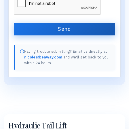
Send
Having trouble submitting? Email us directly at
nicole@beaway.com
and we'll get back to you
within 24 hours.
Hydraulic Tail Lift