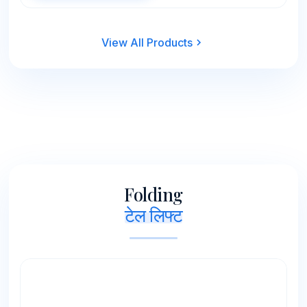
View All Products
Folding
टेल लिफ्ट