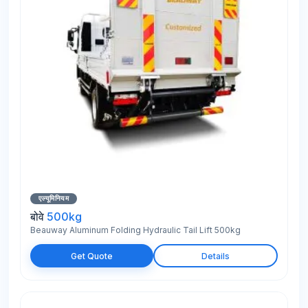
एल्यूमिनियम
बोवे
500kg
Beauway Aluminum Folding Hydraulic Tail Lift 500kg
Get Quote
Details