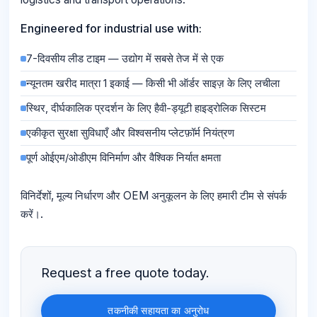
Engineered for industrial use with:
7-दिवसीय लीड टाइम — उद्योग में सबसे तेज में से एक
न्यूनतम खरीद मात्रा 1 इकाई — किसी भी ऑर्डर साइज़ के लिए लचीला
स्थिर, दीर्घकालिक प्रदर्शन के लिए हैवी-ड्यूटी हाइड्रोलिक सिस्टम
एकीकृत सुरक्षा सुविधाएँ और विश्वसनीय प्लेटफ़ॉर्म नियंत्रण
पूर्ण ओईएम/ओडीएम विनिर्माण और वैश्विक निर्यात क्षमता
विनिर्देशों, मूल्य निर्धारण और OEM अनुकूलन के लिए हमारी टीम से संपर्क
करें।.
Request a free quote today.
तकनीकी सहायता का अनुरोध