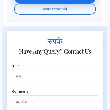
उत्पाद श्रृंखला देखें
संपर्क
Have Any Query? Contact Us
नाम
*
Company