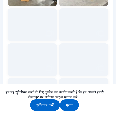
हम यह सुनिश्चित करने के लिए कुकीज़ का उपयोग करते हैं कि हम आपको हमारी
वेबसाइट पर सर्वोत्तम अनुभव प्रदान करें।.
स्वीकार करें
पतन