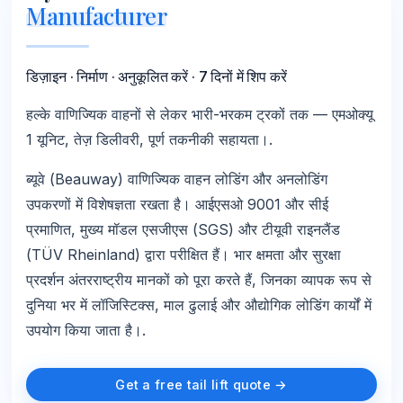
Manufacturer
डिज़ाइन · निर्माण · अनुकूलित करें · 7 दिनों में शिप करें
हल्के वाणिज्यिक वाहनों से लेकर भारी-भरकम ट्रकों तक — एमओक्यू
1 यूनिट, तेज़ डिलीवरी, पूर्ण तकनीकी सहायता।.
ब्यूवे (Beauway) वाणिज्यिक वाहन लोडिंग और अनलोडिंग
उपकरणों में विशेषज्ञता रखता है। आईएसओ 9001 और सीई
प्रमाणित, मुख्य मॉडल एसजीएस (SGS) और टीयूवी राइनलैंड
(TÜV Rheinland) द्वारा परीक्षित हैं। भार क्षमता और सुरक्षा
प्रदर्शन अंतरराष्ट्रीय मानकों को पूरा करते हैं, जिनका व्यापक रूप से
दुनिया भर में लॉजिस्टिक्स, माल ढुलाई और औद्योगिक लोडिंग कार्यों में
उपयोग किया जाता है।.
Get a free tail lift quote →