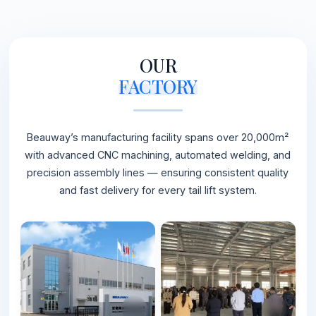
OUR
FACTORY
Beauway’s manufacturing facility spans over 20,000m²
with advanced CNC machining, automated welding, and
precision assembly lines — ensuring consistent quality
and fast delivery for every tail lift system.