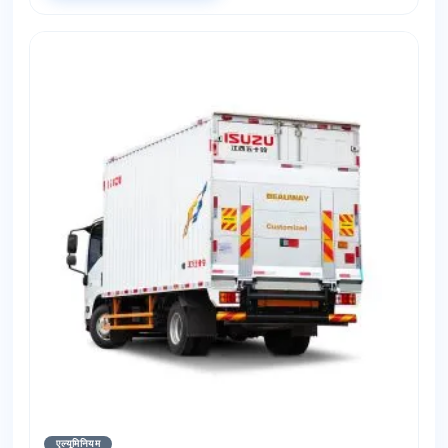
एल्यूमिनियम