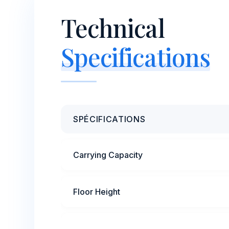
Technical
Specifications
SPÉCIFICATIONS
Carrying Capacity
Floor Height