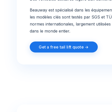
Beauway est spécialisé dans les équipemen
les modèles clés sont testés par SGS et T
normes internationales, largement utilisées 
dans le monde entier.
Get a free tail lift quote →