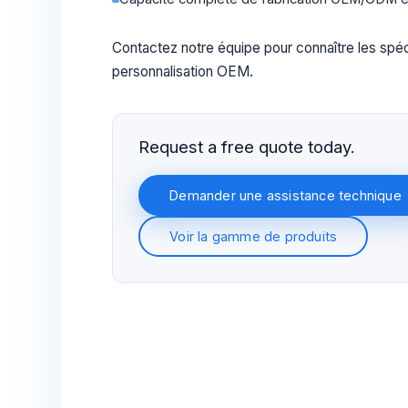
Contactez notre équipe pour connaître les spécif
personnalisation OEM.
Request a free quote today.
Demander une assistance technique
Voir la gamme de produits