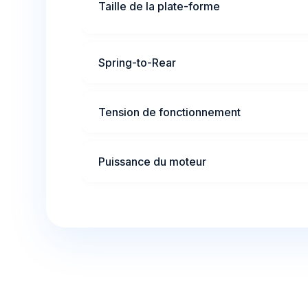
Taille de la plate-forme
Spring-to-Rear
Tension de fonctionnement
Puissance du moteur