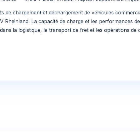
ts de chargement et déchargement de véhicules commerciau
ÜV Rheinland. La capacité de charge et les performances d
dans la logistique, le transport de fret et les opérations de